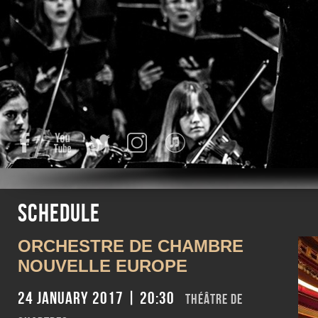
Facebook
YouTube
Twitter
Instagram
iTunes
Schedule
ORCHESTRE DE CHAMBRE
NOUVELLE EUROPE
24 January 2017 | 20:30
THÉÂTRE DE