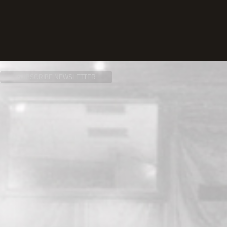
SUBSCRIBE NEWSLETTER