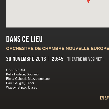
Dans ce lieu
ORCHESTRE DE CHAMBRE NOUVELLE EUROP
30 novembre 2013 | 20:45
Théâtre du Vésinet
+
GALA VERDI
Kelly Hodson, Soprano
Elena Gabouri, Mezzo-soprano
Paul Gaugler, Ténor
Wassyl Slipak, Basse
En sa