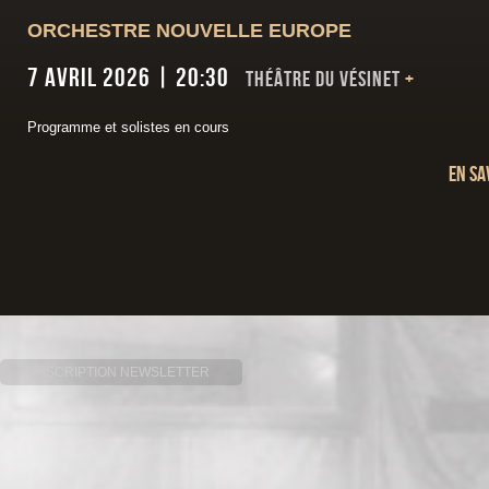
ORCHESTRE NOUVELLE EUROPE
7 avril 2026 | 20:30
Théâtre du Vésinet
+
Programme et solistes en cours
En sa
INSCRIPTION NEWSLETTER