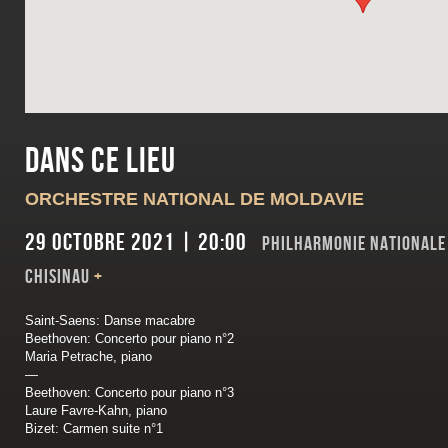
Dans ce lieu
ORCHESTRE NATIONAL DE MOLDAVIE
29 octobre 2021 | 20:00
Philharmonie Nationale
Chisinau
+
Saint-Saens: Danse macabre
Beethoven: Concerto pour piano n°2
Maria Petrache, piano
—
Beethoven: Concerto pour piano n°3
Laure Favre-Kahn, piano
Bizet: Carmen suite n°1