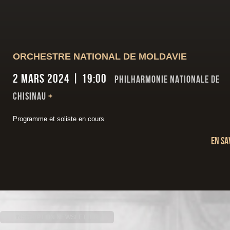
ORCHESTRE NATIONAL DE MOLDAVIE
2 mars 2024 | 19:00
Philharmonie Nationale de
Chisinau
+
Programme et soliste en cours
En sa
INSCRIPTION NEWSLETTER