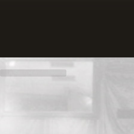
INSCRIPTION NEWSLETTER