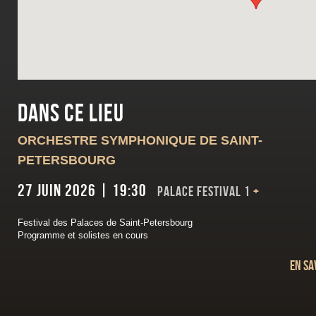
Dans ce lieu
ORCHESTRE SYMPHONIQUE DE SAINT-
PETERSBOURG
27 juin 2026 | 19:30
Palace Festival 1
+
Festival des Palaces de Saint-Petersbourg
Programme et solistes en cours
En sa