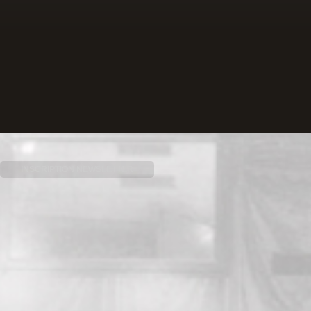
INSCRIPTION NEWSLETTER