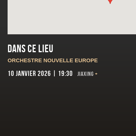
Dans ce lieu
ORCHESTRE NOUVELLE EUROPE
10 janvier 2026 | 19:30
JIAXING
+