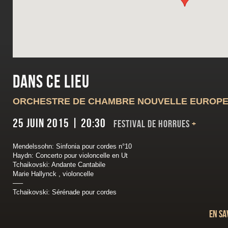
Dans ce lieu
ORCHESTRE DE CHAMBRE NOUVELLE EUROP
25 juin 2015 | 20:30
Festival de Horrues
+
Mendelssohn: Sinfonia pour cordes n°10
Haydn: Concerto pour violoncelle en Ut
Tchaikovski: Andante Cantabile
Marie Hallynck , violoncelle
—–
Tchaikovski: Sérénade pour cordes
En sa