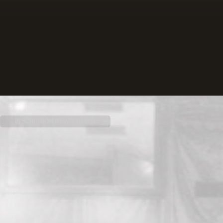
INSCRIPTION NEWSLETTER