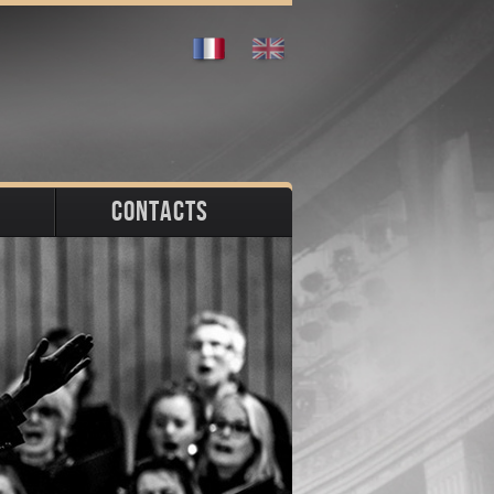
CONTACTS