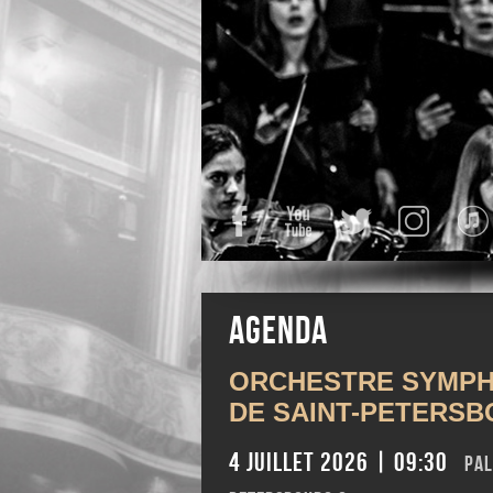
Facebook
YouTube
Twitter
Instagra
Agenda
ORCHESTRE SYMP
DE SAINT-PETERS
4 juillet 2026 | 09:30
Pal