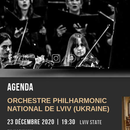
Facebook
YouTube
Twitter
Instagram
iTunes
Agenda
ORCHESTRE PHILHARMONIC
NATIONAL DE LVIV (UKRAINE)
23 décembre 2020 | 19:30
LVIV STATE