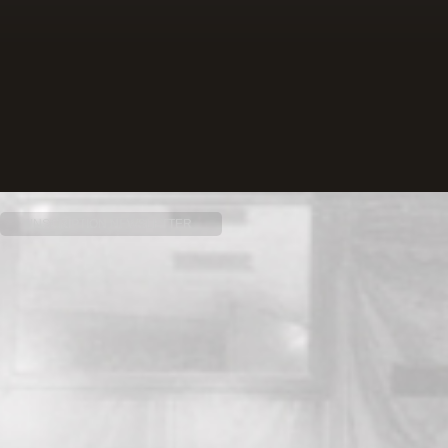
INSCRIPTION NEWSLETTER