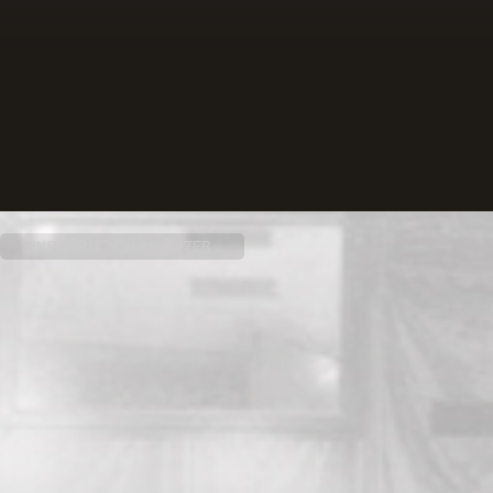
INSCRIPTION NEWSLETTER