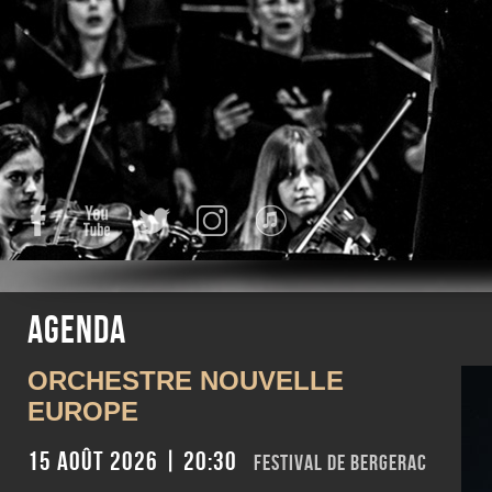
Facebook
YouTube
Twitter
Instagram
iTunes
Agenda
ORCHESTRE NOUVELLE
EUROPE
15 août 2026 | 20:30
FESTIVAL DE BERGERAC