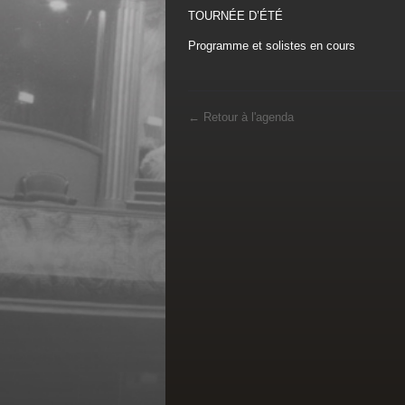
TOURNÉE D’ÉTÉ
Programme et solistes en cours
←
Retour à l'agenda