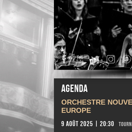
Facebook
YouTube
Twitter
Instagra
Agenda
ORCHESTRE NOUVE
EUROPE
9 août 2025 | 20:30
Tourn