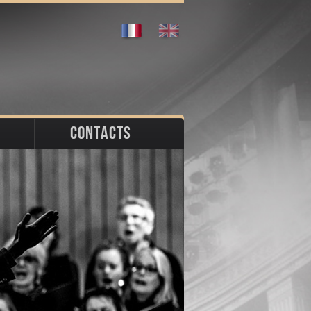
CONTACTS