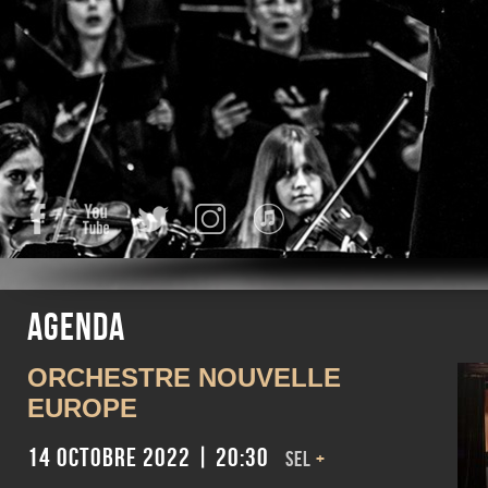
Facebook
YouTube
Twitter
Instagram
iTunes
Agenda
ORCHESTRE NOUVELLE
EUROPE
14 octobre 2022 | 20:30
SEL
+