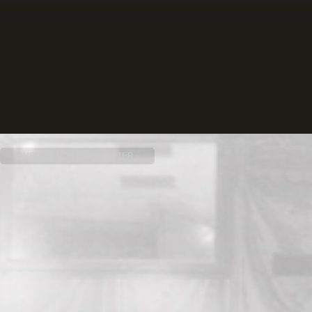
INSCRIPTION NEWSLETTER