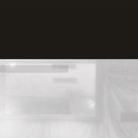
INSCRIPTION NEWSLETTER