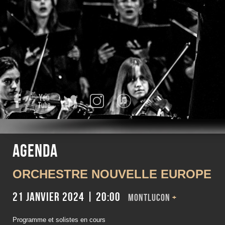
Facebook
YouTube
Twitter
Instagram
iTunes
Agenda
ORCHESTRE NOUVELLE EUROPE
21 janvier 2024 | 20:00
MONTLUCON
+
Programme et solistes en cours