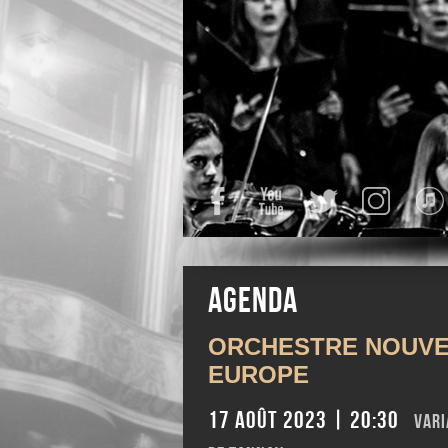
Facebook
YouTube
Twitter
Instagra
Agenda
ORCHESTRE NOUVE
EUROPE
17 août 2023 | 20:30
Vari