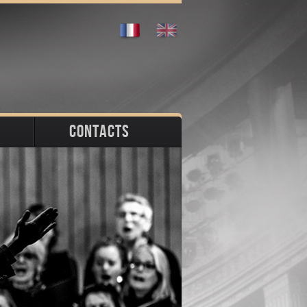
CONTACTS