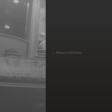
←
Retour à Archives