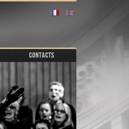
CONTACTS