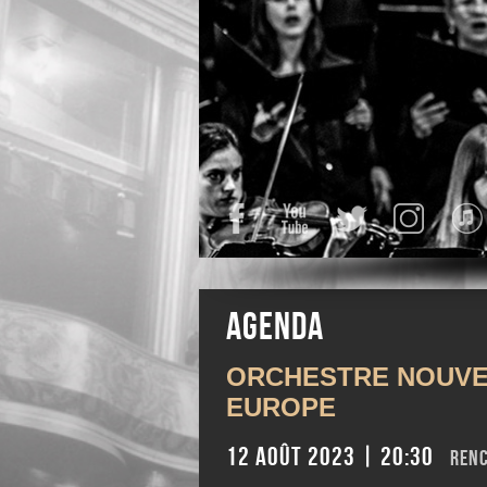
Facebook
YouTube
Twitter
Instagra
Agenda
ORCHESTRE NOUVE
EUROPE
12 août 2023 | 20:30
REN