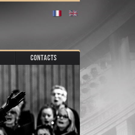
CONTACTS