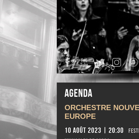
Facebook
YouTube
Twitter
Instagra
Agenda
ORCHESTRE NOUVE
EUROPE
10 août 2023 | 20:30
Fest