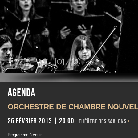
Facebook
YouTube
Twitter
Instagram
iTunes
Agenda
ORCHESTRE DE CHAMBRE NOUVEL
26 février 2013 | 20:00
Théâtre des Sablons
+
Programme à venir