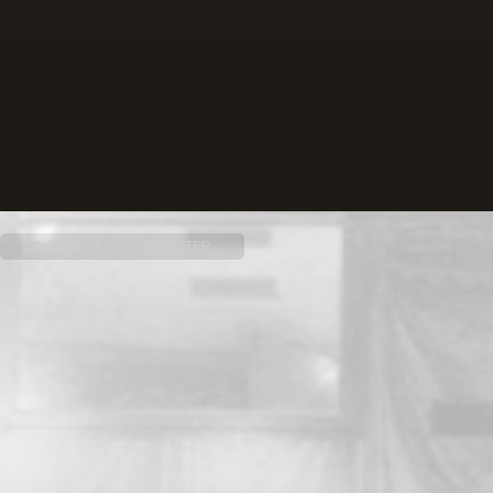
INSCRIPTION NEWSLETTER