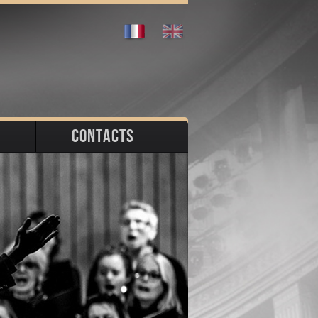
CONTACTS