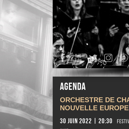
Facebook
YouTube
Twitter
Instagra
Agenda
ORCHESTRE DE CH
NOUVELLE EUROPE
30 juin 2022 | 20:30
Festi