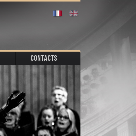
CONTACTS