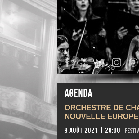
Facebook
YouTube
Twitter
Instagra
Agenda
ORCHESTRE DE CH
NOUVELLE EUROPE
9 août 2021 | 20:00
Festi