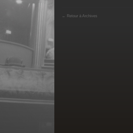
←
Retour à Archives