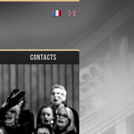
CONTACTS