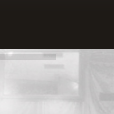
INSCRIPTION NEWSLETTER