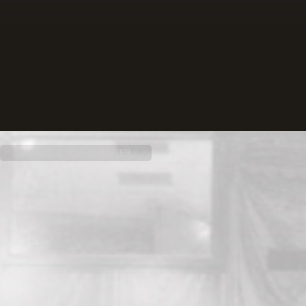
INSCRIPTION NEWSLETTER