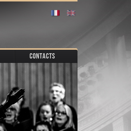
CONTACTS